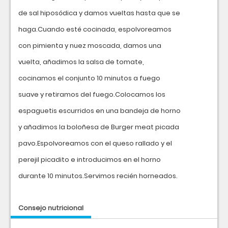
de sal hiposódica y damos vueltas hasta que se
haga.Cuando esté cocinada, espolvoreamos
con pimienta y nuez moscada, damos una
vuelta, añadimos la salsa de tomate,
cocinamos el conjunto 10 minutos a fuego
suave y retiramos del fuego.Colocamos los
espaguetis escurridos en una bandeja de horno
y añadimos la boloñesa de Burger meat picada
pavo.Espolvoreamos con el queso rallado y el
perejil picadito e introducimos en el horno
durante 10 minutos.Servimos recién horneados.
Consejo nutricional