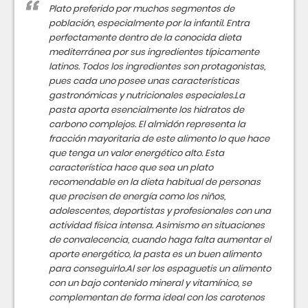
Plato preferido por muchos segmentos de
población, especialmente por la infantil. Entra
perfectamente dentro de la conocida dieta
mediterránea por sus ingredientes típicamente
latinos. Todos los ingredientes son protagonistas,
pues cada uno posee unas características
gastronómicas y nutricionales especiales.La
pasta aporta esencialmente los hidratos de
carbono complejos. El almidón representa la
fracción mayoritaria de este alimento lo que hace
que tenga un valor energético alto. Esta
característica hace que sea un plato
recomendable en la dieta habitual de personas
que precisen de energía como los niños,
adolescentes, deportistas y profesionales con una
actividad física intensa. Asimismo en situaciones
de convalecencia, cuando haga falta aumentar el
aporte energético, la pasta es un buen alimento
para conseguirlo.Al ser los espaguetis un alimento
con un bajo contenido mineral y vitamínico, se
complementan de forma ideal con los carotenos