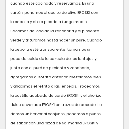
cuando esté cocinado y reservamos. En una
sartén, ponemos el aceite de oliva EROSKI con
la cebolla y el ajo picado a fuego medio.
Sacamos del cocido la zanahoria y el pimiento
verde y trituramos hasta hacer un puré. Cuando
la cebolla esté transparente, tomamos un
poco de caldo de la cazuela de las lentejas y,
junto con el puré de pimiento y zanahoria,
agregamos al sofrito anterior, mezclamos bien
y añadimos el refrito a las lentejas. Troceamos
la costilla adobada de cerdo EROSKI y el chorizo
dulce envasado EROSKI en trozos de bocado. Le
damos un hervor al conjunto, ponemos a punto
de sabor con una pizca de sal marina EROSKI y