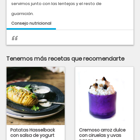
servimos junto con las lentejas y el resto de
guarnición.
Consejo nutricional
Tenemos más recetas que recomendarte
Patatas Hasselback
Cremoso arroz dulce
con salsa de yogurt
con ciruelas y uvas