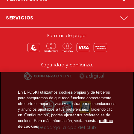
SERVICIOS
Formas de pago:
Seguridad y confianza:
Premios y reconocimientos:
En EROSKI utilizamos cookies propias y de terceros
para asegurarnos de que todo funcione correctamente,
ofrecerte el mejor servicio y mostrarte recomendaciones
y anuncios ajustados a tus preferencias. Haciendo clic
en ‘Configuración’, podrás ajustar tus preferencias de
cookies. Para más información, visita nuestra
política
de cookies
Descarga la app del club