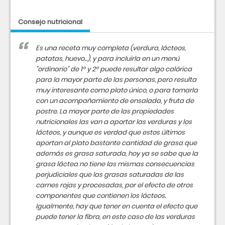
Consejo nutricional
Es una receta muy completa (verdura, lácteos,
patatas, huevo...), y para incluirla en un menú
"ordinario" de 1º y 2º puede resultar algo calórica
para la mayor parte de las personas, pero resulta
muy interesante como plato único, o para tomarla
con un acompañamiento de ensalada, y fruta de
postre. La mayor parte de las propiedades
nutricionales las van a aportar las verduras y los
lácteos, y aunque es verdad que estos últimos
aportan al plato bastante cantidad de grasa que
además es grasa saturada, hoy ya se sabe que la
grasa láctea no tiene las mismas consecuencias
perjudiciales que las grasas saturadas de las
carnes rojas y procesadas, por el efecto de otros
componentes que contienen los lácteos.
Igualmente, hay que tener en cuenta el efecto que
puede tener la fibra, en este caso de las verduras