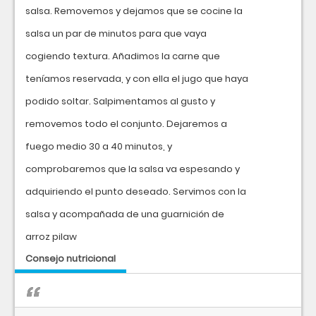
salsa. Removemos y dejamos que se cocine la
salsa un par de minutos para que vaya
cogiendo textura. Añadimos la carne que
teníamos reservada, y con ella el jugo que haya
podido soltar. Salpimentamos al gusto y
removemos todo el conjunto. Dejaremos a
fuego medio 30 a 40 minutos, y
comprobaremos que la salsa va espesando y
adquiriendo el punto deseado. Servimos con la
salsa y acompañada de una guarnición de
arroz pilaw
Consejo nutricional