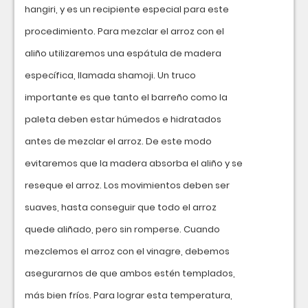
hangiri, y es un recipiente especial para este
procedimiento. Para mezclar el arroz con el
aliño utilizaremos una espátula de madera
específica, llamada shamoji. Un truco
importante es que tanto el barreño como la
paleta deben estar húmedos e hidratados
antes de mezclar el arroz. De este modo
evitaremos que la madera absorba el aliño y se
reseque el arroz. Los movimientos deben ser
suaves, hasta conseguir que todo el arroz
quede aliñado, pero sin romperse. Cuando
mezclemos el arroz con el vinagre, debemos
asegurarnos de que ambos estén templados,
más bien fríos. Para lograr esta temperatura,