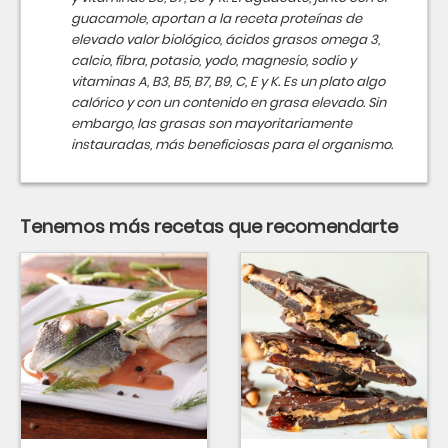
guacamole, aportan a la receta proteínas de
elevado valor biológico, ácidos grasos omega 3,
calcio, fibra, potasio, yodo, magnesio, sodio y
vitaminas A, B3, B5, B7, B9, C, E y K. Es un plato algo
calórico y con un contenido en grasa elevado. Sin
embargo, las grasas son mayoritariamente
instauradas, más beneficiosas para el organismo.
Tenemos más recetas que recomendarte