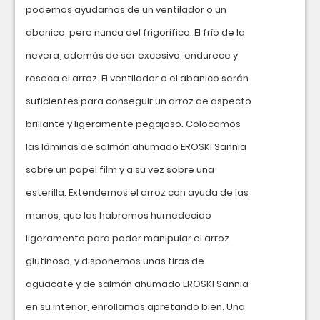
podemos ayudarnos de un ventilador o un
abanico, pero nunca del frigorífico. El frío de la
nevera, además de ser excesivo, endurece y
reseca el arroz. El ventilador o el abanico serán
suficientes para conseguir un arroz de aspecto
brillante y ligeramente pegajoso. Colocamos
las láminas de salmón ahumado EROSKI Sannia
sobre un papel film y a su vez sobre una
esterilla. Extendemos el arroz con ayuda de las
manos, que las habremos humedecido
ligeramente para poder manipular el arroz
glutinoso, y disponemos unas tiras de
aguacate y de salmón ahumado EROSKI Sannia
en su interior, enrollamos apretando bien. Una