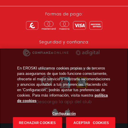
Formas de pago:
Seguridad y confianza:
Premios y reconocimientos:
En EROSKI utilizamos cookies propias y de terceros
para asegurarnos de que todo funcione correctamente,
ofrecerte el mejor servicio y mostrarte recomendaciones
y anuncios ajustados a tus preferencias. Haciendo clic
en ‘Configuración’, podrás ajustar tus preferencias de
cookies. Para más información, visita nuestra
política
de cookies
Descarga la app del club
Configuración
RECHAZAR COOKIES
ACEPTAR COOKIES