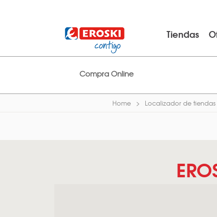
Tiendas
O
Compra Online
Home
Localizador de tiendas
ERO