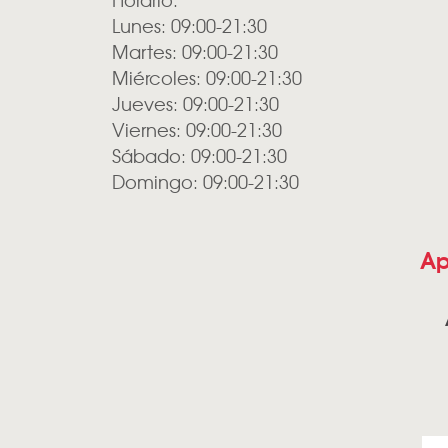
Lunes: 09:00-21:30
Martes: 09:00-21:30
Miércoles: 09:00-21:30
Jueves: 09:00-21:30
Viernes: 09:00-21:30
Sábado: 09:00-21:30
Domingo: 09:00-21:30
Ap