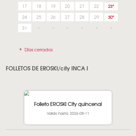
17
18
19
20
21
22
23
24
25
26
27
28
29
30
31
*
Días cerrados
FOLLETOS DE EROSKI/city INCA I
Folleto EROSKI City quincenal
Valido hasta: 2026-08-11