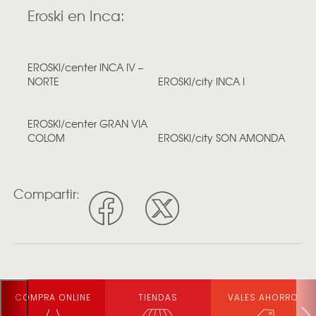
Eroski en Inca:
EROSKI/center INCA IV –
NORTE
EROSKI/city INCA I
EROSKI/center GRAN VIA
COLOM
EROSKI/city SON AMONDA
Compartir:
COMPRA ONLINE
TIENDAS
VALES AHORRO