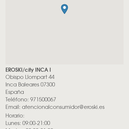
EROSKI/city INCA I
Obispo Llompart 44
Inca
Baleares
07300
España
Teléfono:
971500067
Email:
atencionalconsumidor@eroski.es
Horario:
Lunes: 09:00-21:00