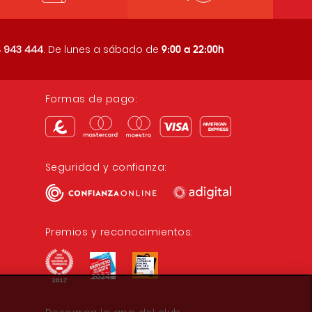
9:00 a 22:00h
 943 444
. De lunes a sábado de
Formas de pago:
Seguridad y confianza:
Premios y reconocimientos: