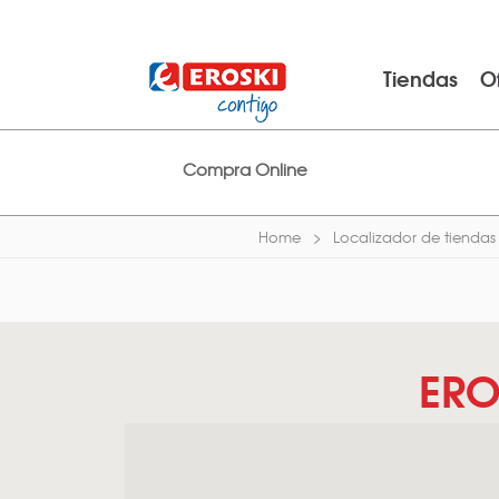
Tiendas
O
Compra Online
Home
Localizador de tiendas
ERO