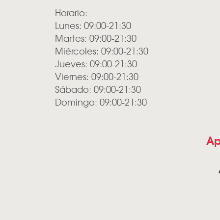
Horario:
Lunes: 09:00-21:30
Martes: 09:00-21:30
Miércoles: 09:00-21:30
Jueves: 09:00-21:30
Viernes: 09:00-21:30
Sábado: 09:00-21:30
Domingo: 09:00-21:30
Ap