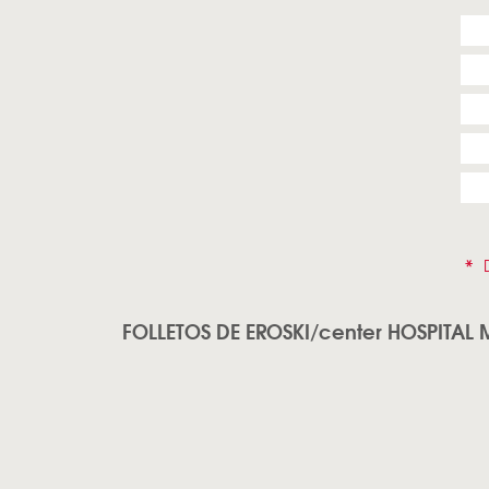
*
D
FOLLETOS DE EROSKI/center HOSPITAL M