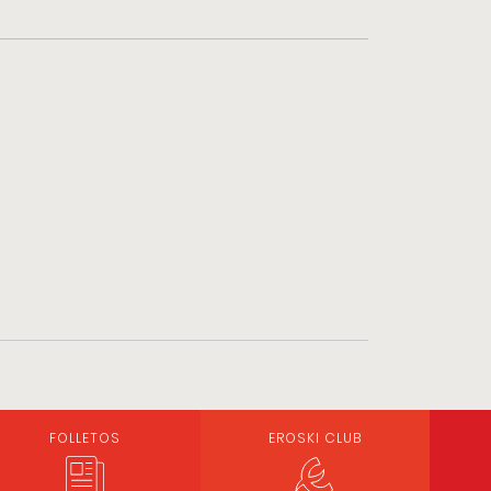
FOLLETOS
EROSKI CLUB