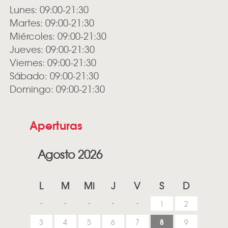
Lunes: 09:00-21:30
Martes: 09:00-21:30
Miércoles: 09:00-21:30
Jueves: 09:00-21:30
Viernes: 09:00-21:30
Sábado: 09:00-21:30
Domingo: 09:00-21:30
Aperturas
Agosto 2026
L
M
Mi
J
V
S
D
1
2
8
3
4
5
6
7
9