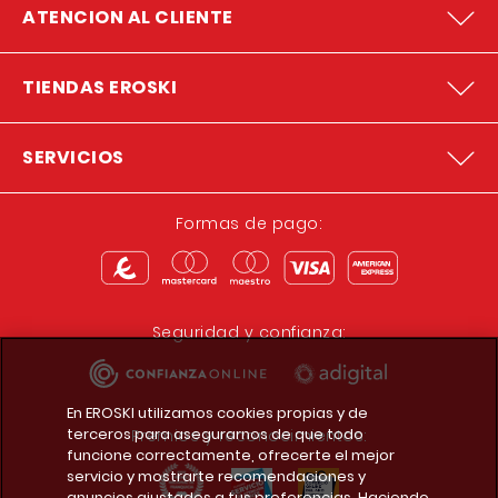
ATENCION AL CLIENTE
TIENDAS EROSKI
SERVICIOS
Formas de pago:
Seguridad y confianza:
En EROSKI utilizamos cookies propias y de
terceros para asegurarnos de que todo
Premios y reconocimientos:
funcione correctamente, ofrecerte el mejor
servicio y mostrarte recomendaciones y
anuncios ajustados a tus preferencias. Haciendo