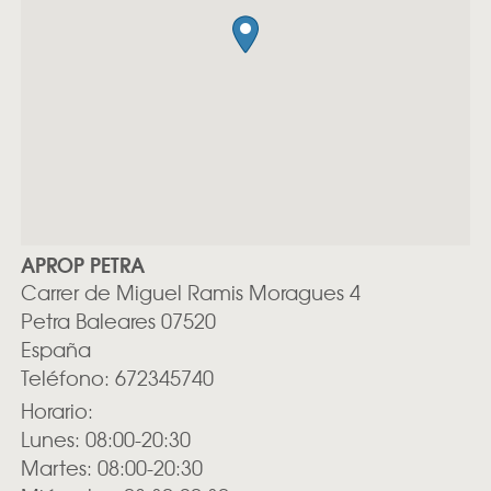
APROP PETRA
Carrer de Miguel Ramis Moragues 4
Petra
Baleares
07520
España
Teléfono:
672345740
Horario:
Lunes: 08:00-20:30
Martes: 08:00-20:30