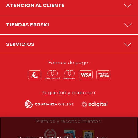
ATENCION AL CLIENTE
TIENDAS EROSKI
SERVICIOS
Formas de pago:
Seguridad y confianza:
Premios y reconocimientos: