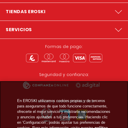
TIENDAS EROSKI
SERVICIOS
Formas de pago:
Seguridad y confianza:
Premios y reconocimientos:
En EROSKI utilizamos cookies propias y de terceros
para asegurarnos de que todo funcione correctamente,
ofrecerte el mejor servicio y mostrarte recomendaciones
y anuncios ajustados a tus preferencias. Haciendo clic
en ‘Configuración’, podrás ajustar tus preferencias de
cookies. Para más información, visita nuestra
política