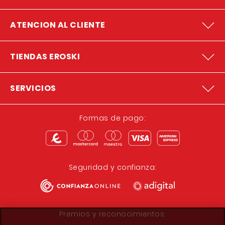
ATENCION AL CLIENTE
TIENDAS EROSKI
SERVICIOS
Formas de pago:
Seguridad y confianza:
Premios y reconocimientos: