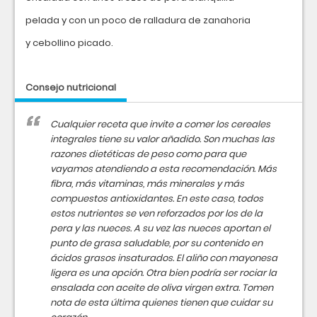
pelada y con un poco de ralladura de zanahoria
y cebollino picado.
Consejo nutricional
Cualquier receta que invite a comer los cereales
integrales tiene su valor añadido. Son muchas las
razones dietéticas de peso como para que
vayamos atendiendo a esta recomendación. Más
fibra, más vitaminas, más minerales y más
compuestos antioxidantes. En este caso, todos
estos nutrientes se ven reforzados por los de la
pera y las nueces. A su vez las nueces aportan el
punto de grasa saludable, por su contenido en
ácidos grasos insaturados. El aliño con mayonesa
ligera es una opción. Otra bien podría ser rociar la
ensalada con aceite de oliva virgen extra. Tomen
nota de esta última quienes tienen que cuidar su