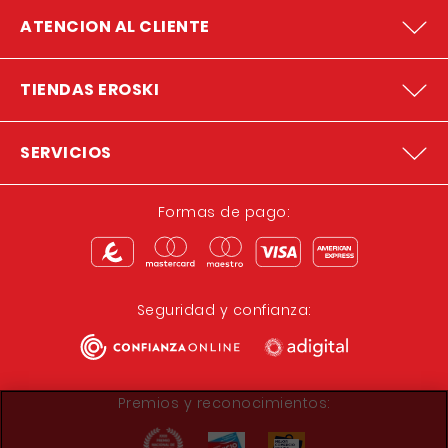
ATENCION AL CLIENTE
TIENDAS EROSKI
SERVICIOS
Formas de pago:
Seguridad y confianza:
Premios y reconocimientos: