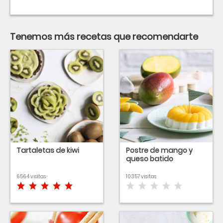
Tenemos más recetas que recomendarte
Tartaletas de kiwi
Postre de mango y
queso batido
6564 visitas
10357 visitas