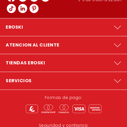
EROSKI
ATENCION AL CLIENTE
TIENDAS EROSKI
SERVICIOS
Formas de pago:
Seguridad y confianza: