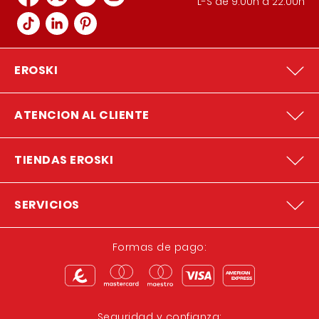
L-S de 9:00h a 22:00h
EROSKI
ATENCION AL CLIENTE
TIENDAS EROSKI
SERVICIOS
Formas de pago:
Seguridad y confianza: