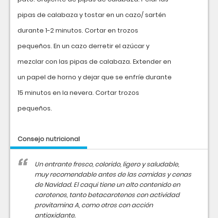
pipas de calabaza y tostar en un cazo/ sartén
durante 1-2 minutos. Cortar en trozos
pequeños. En un cazo derretir el azúcar y
mezclar con las pipas de calabaza. Extender en
un papel de horno y dejar que se enfríe durante
15 minutos en la nevera. Cortar trozos
pequeños.
Consejo nutricional
Un entrante fresco, colorido, ligero y saludable,
muy recomendable antes de las comidas y cenas
de Navidad. El caqui tiene un alto contenido en
carotenos, tanto betacarotenos con actividad
provitamina A, como otros con acción
antioxidante.