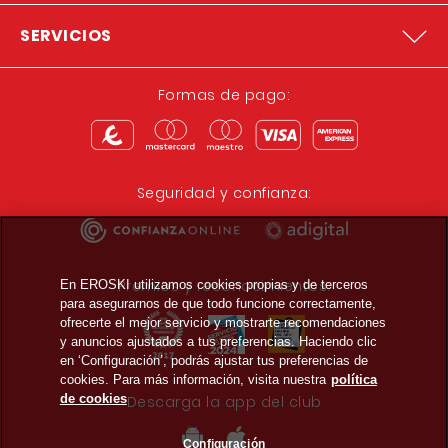
SERVICIOS
Formas de pago:
Seguridad y confianza:
Premios y reconocimientos:
En EROSKI utilizamos cookies propias y de terceros
para asegurarnos de que todo funcione correctamente,
ofrecerte el mejor servicio y mostrarte recomendaciones
y anuncios ajustados a tus preferencias. Haciendo clic
en ‘Configuración’, podrás ajustar tus preferencias de
cookies. Para más información, visita nuestra
política
de cookies
Descarga la app del club
Configuración