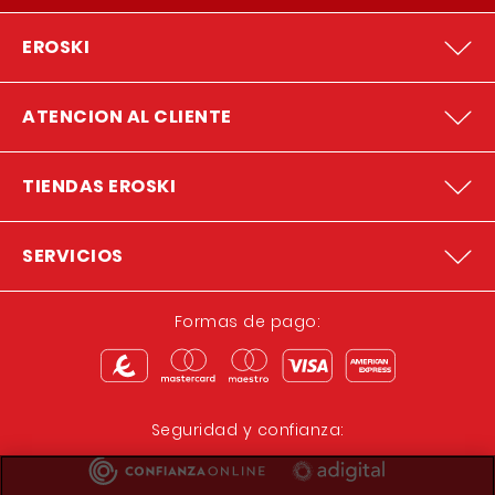
EROSKI
ATENCION AL CLIENTE
TIENDAS EROSKI
SERVICIOS
Formas de pago:
Seguridad y confianza: