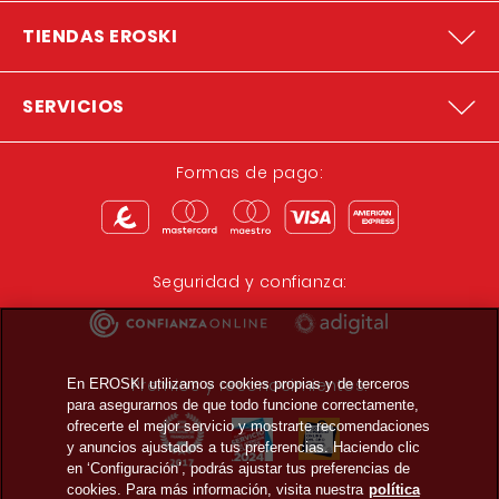
TIENDAS EROSKI
SERVICIOS
Formas de pago:
Seguridad y confianza:
Premios y reconocimientos:
En EROSKI utilizamos cookies propias y de terceros
para asegurarnos de que todo funcione correctamente,
ofrecerte el mejor servicio y mostrarte recomendaciones
y anuncios ajustados a tus preferencias. Haciendo clic
en ‘Configuración’, podrás ajustar tus preferencias de
cookies. Para más información, visita nuestra
política