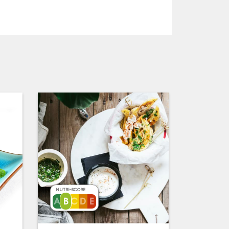
NUTRI-SCORE