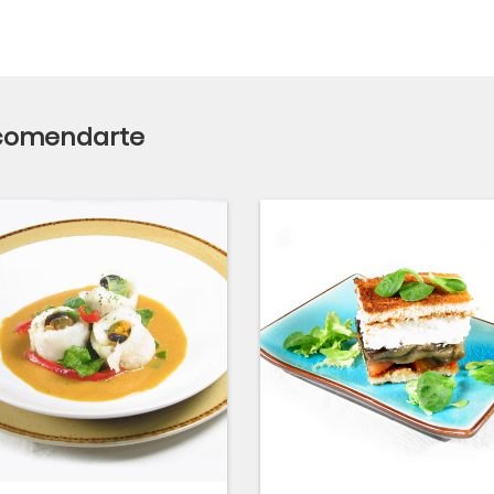
ecomendarte