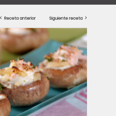
Receta anterior
Siguiente receta