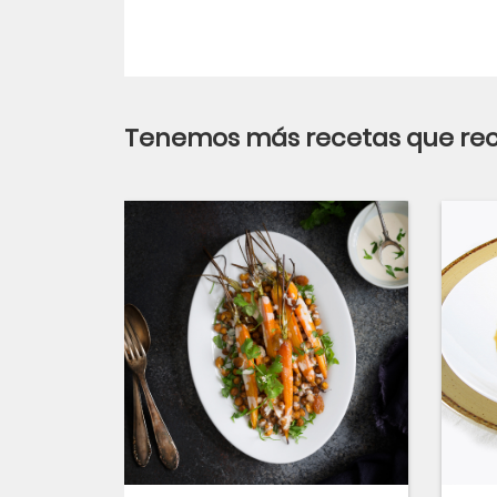
Tenemos más recetas que r