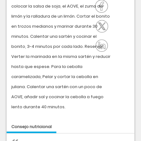
colocar la salsa de soja, el AOVE, el zumo de
limón y la ralladura de un limón. Cortar el bonito
en trozos medianos y marinar durante 30
minutos. Calentar una sartén y cocinar el
bonito, 3-4 minutos por cada lado. Reservar.
Verter la marinada en la misma sartén y reducir
hasta que espese. Para la cebolla
caramelizada, Pelar y cortar la cebolla en
juliana. Calentar una sartén con un poco de
AOVE, añadir sal y cocinar la cebolla a fuego
lento durante 40 minutos.
Consejo nutricional