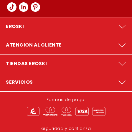
EROSKI
ATENCION AL CLIENTE
TIENDAS EROSKI
SERVICIOS
Formas de pago:
Seguridad y confianza: