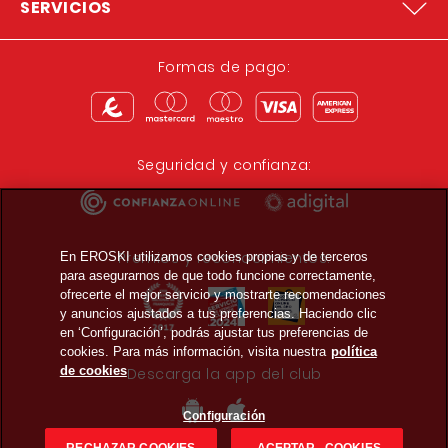
SERVICIOS
Formas de pago:
Seguridad y confianza:
Premios y reconocimientos:
En EROSKI utilizamos cookies propias y de terceros
para asegurarnos de que todo funcione correctamente,
ofrecerte el mejor servicio y mostrarte recomendaciones
y anuncios ajustados a tus preferencias. Haciendo clic
en ‘Configuración’, podrás ajustar tus preferencias de
cookies. Para más información, visita nuestra
política
de cookies
Descarga la app del club
Configuración