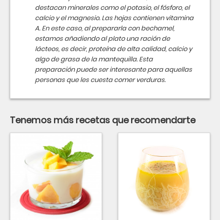
destacan minerales como el potasio, el fósforo, el
calcio y el magnesio. Las hojas contienen vitamina
A. En este caso, al prepararla con bechamel,
estamos añadiendo al plato una ración de
lácteos, es decir, proteína de alta calidad, calcio y
algo de grasa de la mantequilla. Esta
preparación puede ser interesante para aquellas
personas que les cuesta comer verduras.
Tenemos más recetas que recomendarte