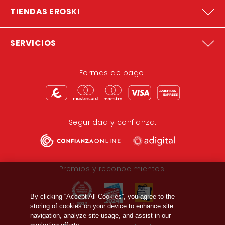
TIENDAS EROSKI
SERVICIOS
Formas de pago:
Seguridad y confianza:
Premios y reconocimientos:
By clicking “Accept All Cookies”, you agree to the
storing of cookies on your device to enhance site
navigation, analyze site usage, and assist in our