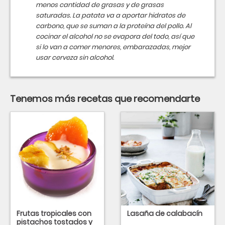
menos cantidad de grasas y de grasas
saturadas. La patata va a aportar hidratos de
carbono, que se suman a la proteína del pollo. Al
cocinar el alcohol no se evapora del todo, así que
si lo van a comer menores, embarazadas, mejor
usar cerveza sin alcohol.
Tenemos más recetas que recomendarte
Frutas tropicales con
Lasaña de calabacín
pistachos tostados y