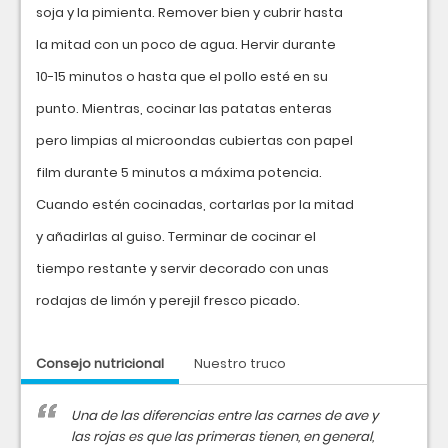
soja y la pimienta. Remover bien y cubrir hasta
la mitad con un poco de agua. Hervir durante
10-15 minutos o hasta que el pollo esté en su
punto. Mientras, cocinar las patatas enteras
pero limpias al microondas cubiertas con papel
film durante 5 minutos a máxima potencia.
Cuando estén cocinadas, cortarlas por la mitad
y añadirlas al guiso. Terminar de cocinar el
tiempo restante y servir decorado con unas
rodajas de limón y perejil fresco picado.
Consejo nutricional
Nuestro truco
Una de las diferencias entre las carnes de ave y
las rojas es que las primeras tienen, en general,