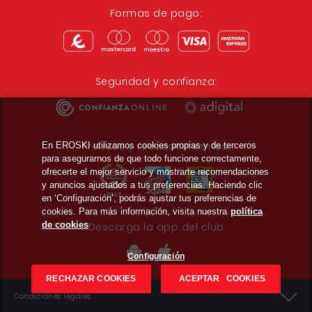
Formas de pago:
Seguridad y confianza:
Premios y reconocimientos:
En EROSKI utilizamos cookies propias y de terceros
para asegurarnos de que todo funcione correctamente,
ofrecerte el mejor servicio y mostrarte recomendaciones
y anuncios ajustados a tus preferencias. Haciendo clic
en ‘Configuración’, podrás ajustar tus preferencias de
cookies. Para más información, visita nuestra
política
de cookies
Descarga la app del club
Configuración
RECHAZAR COOKIES
ACEPTAR COOKIES
Condiciones legales