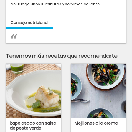
del fuego unos 10 minutos y servimos caliente.
Consejo nutricional
Tenemos más recetas que recomendarte
Rape asado con salsa
Mejillones a la crema
de pesto verde