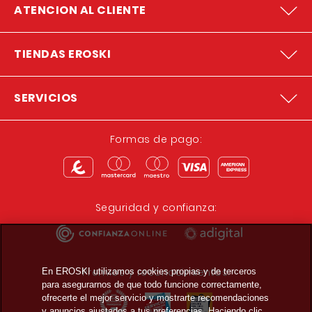
ATENCION AL CLIENTE
TIENDAS EROSKI
SERVICIOS
Formas de pago:
Seguridad y confianza:
Premios y reconocimientos:
En EROSKI utilizamos cookies propias y de terceros
para asegurarnos de que todo funcione correctamente,
ofrecerte el mejor servicio y mostrarte recomendaciones
y anuncios ajustados a tus preferencias. Haciendo clic