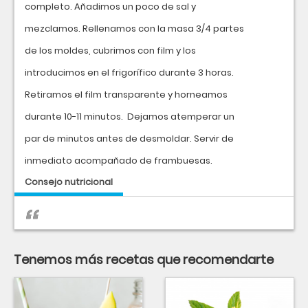
completo. Añadimos un poco de sal y
mezclamos. Rellenamos con la masa 3/4 partes
de los moldes, cubrimos con film y los
introducimos en el frigorífico durante 3 horas.
Retiramos el film transparente y horneamos
durante 10-11 minutos. Dejamos atemperar un
par de minutos antes de desmoldar. Servir de
inmediato acompañado de frambuesas.
Consejo nutricional
Tenemos más recetas que recomendarte