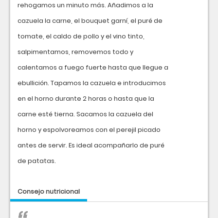
rehogamos un minuto más. Añadimos a la
cazuela la carne, el bouquet garní, el puré de
tomate, el caldo de pollo y el vino tinto,
salpimentamos, removemos todo y
calentamos a fuego fuerte hasta que llegue a
ebullición. Tapamos la cazuela e introducimos
en el horno durante 2 horas o hasta que la
carne esté tierna. Sacamos la cazuela del
horno y espolvoreamos con el perejil picado
antes de servir. Es ideal acompañarlo de puré
de patatas.
Consejo nutricional