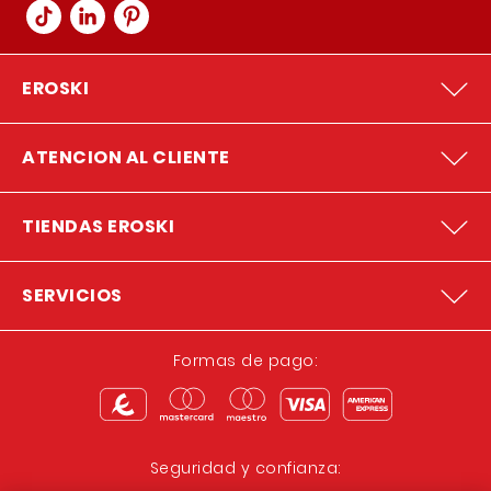
EROSKI
ATENCION AL CLIENTE
TIENDAS EROSKI
SERVICIOS
Formas de pago:
Seguridad y confianza: