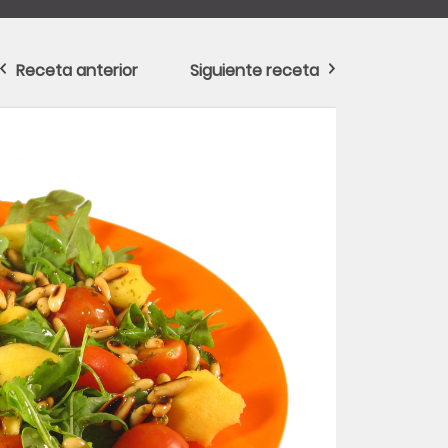
Receta anterior
Siguiente receta