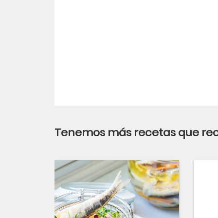
Tenemos más recetas que r