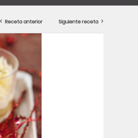
Receta anterior
Siguiente receta