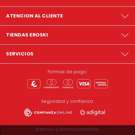
ATENCION AL CLIENTE
TIENDAS EROSKI
SERVICIOS
Formas de pago:
Seguridad y confianza:
Premios y reconocimientos: