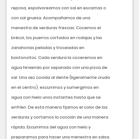
reposa, espolvoreamos con sal en escamas o
con sal gruesa. Acompañamos de una
menestra de verduras frescas: Cocemos el
brécol, los puerros cortados en rodajas y las
zanahorias peladas y troceadas en
bastoncitos. Cada verdura la coceremos en
agua hirviendo por separado con una pizca de
sal. Una vez cocida al dente (ligeramente cruda
en el centro), escurrimos y sumergimos en
agua con hielo unos instantes hasta que se
enfríen. De esta manera fijamos el color de las
verduras y cortamos la cocción de una manera
rápida. Escurrimos del agua con hielo y
preparamos para hacer una menestra en salsa.