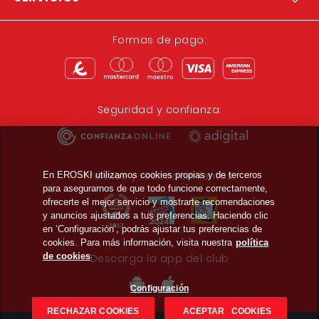
Formas de pago:
Seguridad y confianza:
Premios y reconocimientos:
En EROSKI utilizamos cookies propias y de terceros
para asegurarnos de que todo funcione correctamente,
ofrecerte el mejor servicio y mostrarte recomendaciones
y anuncios ajustados a tus preferencias. Haciendo clic
en ‘Configuración’, podrás ajustar tus preferencias de
cookies. Para más información, visita nuestra
política
de cookies
Descarga la app del club
Configuración
RECHAZAR COOKIES
ACEPTAR COOKIES