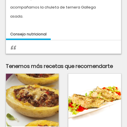
acompañamos la chuleta de ternera Gallega
asada.
Consejo nutricional
Tenemos más recetas que recomendarte