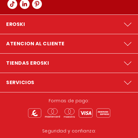
EROSKI
ATENCION AL CLIENTE
TIENDAS EROSKI
SERVICIOS
Formas de pago:
Seguridad y confianza: