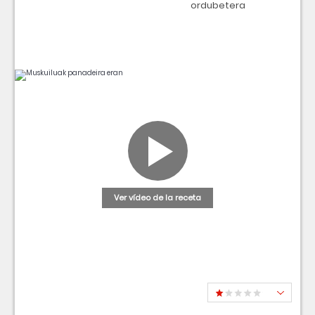
ordubetera
Ver vídeo de la receta