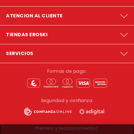
ATENCION AL CLIENTE
TIENDAS EROSKI
SERVICIOS
Formas de pago:
Seguridad y confianza:
Premios y reconocimientos: