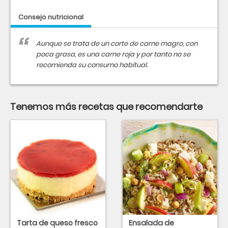
Consejo nutricional
Aunque se trata de un corte de carne magro, con
poca grasa, es una carne roja y por tanto no se
recomienda su consumo habitual.
Tenemos más recetas que recomendarte
Tarta de queso fresco
Ensalada de