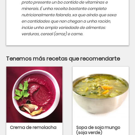
prato presente un bo contido de vitaminas e
minerais. É unha receita bastante completa
nutricionalmente falando, xa que aínda que sexa
en cantidades que non chegan a unha ración,
inclúe unha ampla variedade de alimentos:
verduras, cereal (arroz) e carne.
Tenemos más recetas que recomendarte
Crema de remolacha
Sopa de soja mungo
(soja verde)