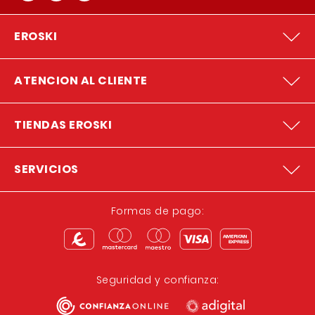
EROSKI
ATENCION AL CLIENTE
TIENDAS EROSKI
SERVICIOS
Formas de pago:
Seguridad y confianza: