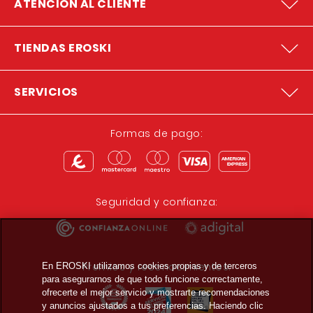
ATENCION AL CLIENTE
TIENDAS EROSKI
SERVICIOS
Formas de pago:
Seguridad y confianza:
Premios y reconocimientos:
En EROSKI utilizamos cookies propias y de terceros
para asegurarnos de que todo funcione correctamente,
ofrecerte el mejor servicio y mostrarte recomendaciones
y anuncios ajustados a tus preferencias. Haciendo clic