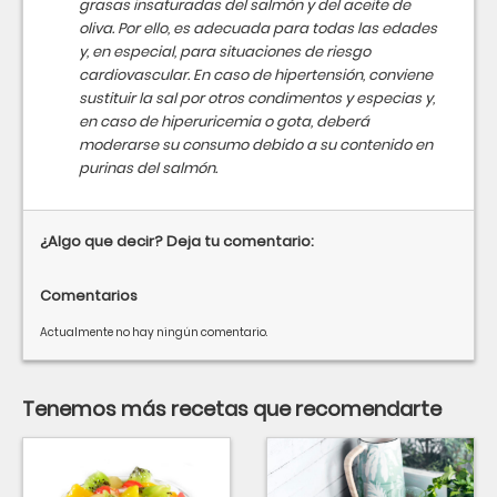
grasas insaturadas del salmón y del aceite de
oliva. Por ello, es adecuada para todas las edades
y, en especial, para situaciones de riesgo
cardiovascular. En caso de hipertensión, conviene
sustituir la sal por otros condimentos y especias y,
en caso de hiperuricemia o gota, deberá
moderarse su consumo debido a su contenido en
purinas del salmón.
¿Algo que decir? Deja tu comentario:
Comentarios
Actualmente no hay ningún comentario.
Tenemos más recetas que recomendarte