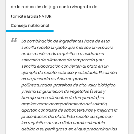
de la reducción del jugo con la vinagreta de
tomate Eroski NATUR.
Consejo nutricional
La combinación de ingredientes hace de esta
sencilla receta un plato que merece un espacio
en los menús más exquisitos. La cuidadosa
selección de alimentos de temporada y su
sencilla elaboración convierten al plato en un
ejemplo de receta sabrosa y saludable. El salmón
es un pescado azul rico en grasas
poliinsaturadas, proteínas de alto valor biológico
y hierro. La guarnición de vegetales (setas y
borraja como alimentos de temporada) se
emplea como acompañamiento del salmón,
aportan contraste de sabor, texturas y mejoran la
presentación del plato. Esta receta cumple con
los requisitos de una dieta cardiosaludable
debido a su perfil graso, en el que predominan las