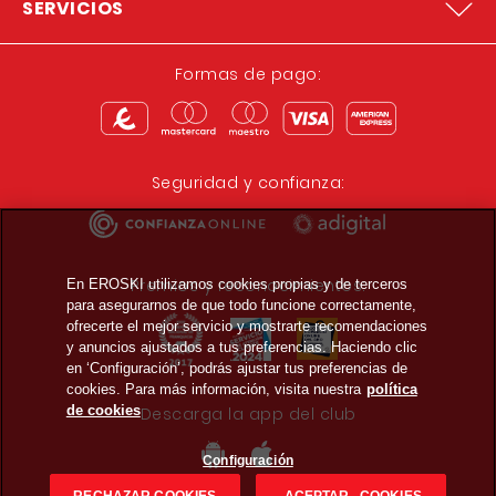
SERVICIOS
Formas de pago:
Seguridad y confianza:
Premios y reconocimientos:
En EROSKI utilizamos cookies propias y de terceros
para asegurarnos de que todo funcione correctamente,
ofrecerte el mejor servicio y mostrarte recomendaciones
y anuncios ajustados a tus preferencias. Haciendo clic
en ‘Configuración’, podrás ajustar tus preferencias de
cookies. Para más información, visita nuestra
política
de cookies
Descarga la app del club
Configuración