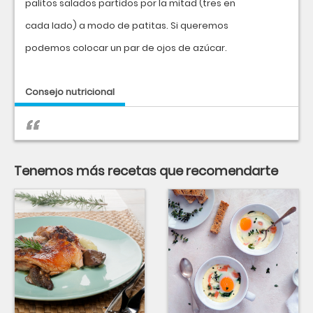
palitos salados partidos por la mitad (tres en
cada lado) a modo de patitas. Si queremos
podemos colocar un par de ojos de azúcar.
Consejo nutricional
Tenemos más recetas que recomendarte