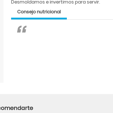
Desmoldamos e invertimos para servir.
Consejo nutricional
ecomendarte