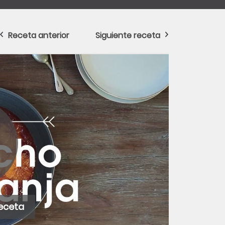
Receta anterior
Siguiente receta
receta