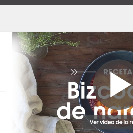
Ver vídeo de la 