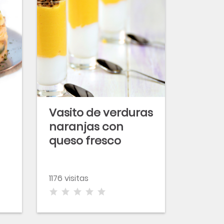
Vasito de verduras
naranjas con
queso fresco
1176 visitas