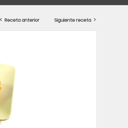
Receta anterior
Siguiente receta