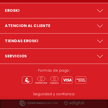
EROSKI
ATENCION AL CLIENTE
TIENDAS EROSKI
SERVICIOS
Formas de pago:
Seguridad y confianza: