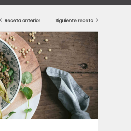
Receta anterior
Siguiente receta