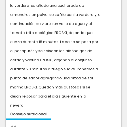
la verdura, se añade una cucharada de
almendras en polvo, se sofríe con la verdura y, a
continuación, se vierte un vaso de agua y el
tomate frito ecológico EROSKI, dejando que
cueza durante 15 minutos. La salsa se pasa por
el pasapurés y se salsean las albóndigas de
cerdo y vacuno EROSKI, dejando el conjunto
durante 20 minutos a fuego suave. Ponemos a
punto de sabor agregando una pizca de sal
marina EROSKI. Quedan más gustosas si se
dejan reposar para el día siguiente en la
nevera.
Consejo nutricional