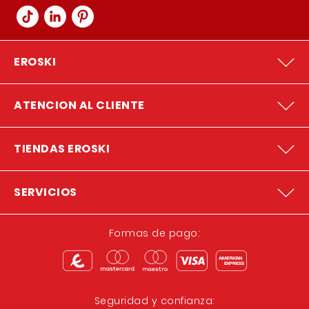
EROSKI
ATENCION AL CLIENTE
TIENDAS EROSKI
SERVICIOS
Formas de pago:
Seguridad y confianza: