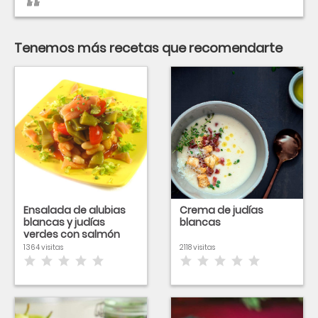
Tenemos más recetas que recomendarte
Ensalada de alubias
Crema de judías
blancas y judías
blancas
verdes con salmón
1364 visitas
2118 visitas