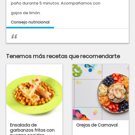
paño durante 5 minutos. Acompañamos con
gajos de limón.
Consejo nutricional
Tenemos más recetas que recomendarte
Ensalada de
Orejas de Carnaval
garbanzos fritos con