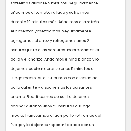
sofreímos durante 5 minutos. Seguidamente
añadimos el tomate rallado y sofreímos
durante 10 minutos más. Añadimos el azafrán,
el pimentón y mezclamos. Seguidamente
agregamos el arroz y rehogamos unos 2
minutos junto a las verduras. Incorporamos el
pollo y el chorizo. Añadimos el vino blanco y lo
dejamos cocinar durante unos 5 minutos a
fuego medio-alto. Cubrimos con el caldo de
pollo caliente y disponemos los guisantes
encima. Rectificamos de sal. Lo dejamos
cocinar durante unos 20 minutos a fuego
medio. Transcurrido el tiempo, lo retiramos del
fuego y lo dejamos reposar tapado con un