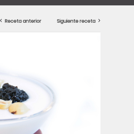
Receta anterior
Siguiente receta