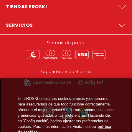
TIENDAS EROSKI
SERVICIOS
Formas de pago:
Seguridad y confianza:
Premios y reconocimientos:
En EROSKI utilizamos cookies propias y de terceros
para asegurarnos de que todo funcione correctamente,
ofrecerte el mejor servicio y mostrarte recomendaciones
y anuncios ajustados a tus preferencias. Haciendo clic
en ‘Configuración’, podrás ajustar tus preferencias de
cookies. Para más información, visita nuestra
política