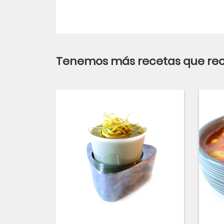
Tenemos más recetas que r