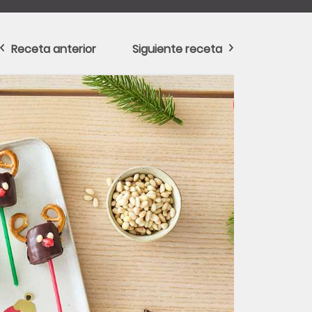
Receta anterior
Siguiente receta