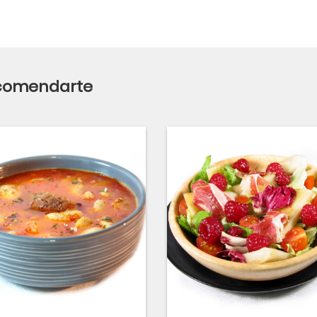
ecomendarte