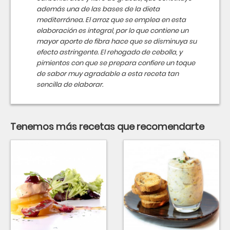
además una de las bases de la dieta
mediterránea. El arroz que se emplea en esta
elaboración es integral, por lo que contiene un
mayor aporte de fibra hace que se disminuya su
efecto astringente. El rehogado de cebolla, y
pimientos con que se prepara confiere un toque
de sabor muy agradable a esta receta tan
sencilla de elaborar.
Tenemos más recetas que recomendarte