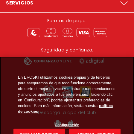
SERVICIOS
Formas de pago:
Seguridad y confianza:
Premios y reconocimientos:
En EROSKI utilizamos cookies propias y de terceros
para asegurarnos de que todo funcione correctamente,
ofrecerte el mejor servicio y mostrarte recomendaciones
y anuncios ajustados a tus preferencias. Haciendo clic
en ‘Configuración’, podrás ajustar tus preferencias de
cookies. Para más información, visita nuestra
política
de cookies
Descarga la app del club
Configuración