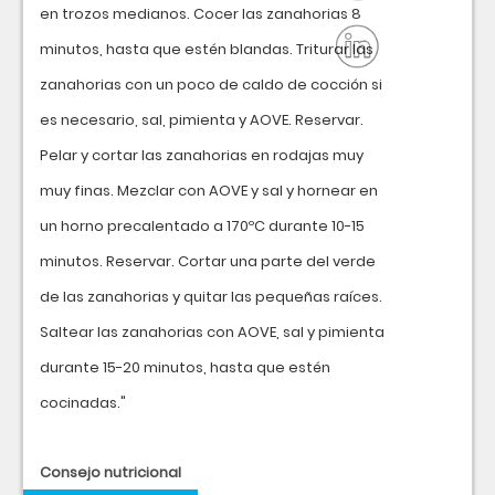
en trozos medianos. Cocer las zanahorias 8
minutos, hasta que estén blandas. Triturar las
zanahorias con un poco de caldo de cocción si
es necesario, sal, pimienta y AOVE. Reservar.
Pelar y cortar las zanahorias en rodajas muy
muy finas. Mezclar con AOVE y sal y hornear en
un horno precalentado a 170ºC durante 10-15
minutos. Reservar. Cortar una parte del verde
de las zanahorias y quitar las pequeñas raíces.
Saltear las zanahorias con AOVE, sal y pimienta
durante 15-20 minutos, hasta que estén
cocinadas."
Consejo nutricional