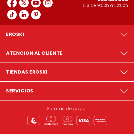
L-S de 9:00h a 22:00h
EROSKI
ATENCION AL CLIENTE
TIENDAS EROSKI
SERVICIOS
Formas de pago: